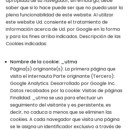
apropiada de su navegador, sin embargo, debe
saber que si lo hace puede ser que no pueda usar la
plena funcionabilidad de este website. Al utilizar
este website Ud. consiente el tratamiento de
información acerca de Ud. por Google en la forma
y para los fines arriba indicados. Descripción de las
Cookies indicadas:
Nombre de la cookie: _utma
Página(s) originante(s): La primera página que
visita el internauta Parte originante (Tercero):
Google Analytics. Desarrollado por Google Inc.
Datos recabados por la cookie: Visitas de páginas
Finalidad: _utma se usa para efectuar un
seguimiento del visitante y es persistente, es
decir, no caduca a menos que se eliminen las
cookies. A cada navegador que visita una página
se le asigna un identificador exclusivo a través de