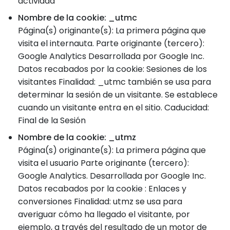
actividad
Nombre de la cookie: _utmc
Página(s) originante(s): La primera página que
visita el internauta. Parte originante (tercero):
Google Analytics Desarrollada por Google Inc.
Datos recabados por la cookie: Sesiones de los
visitantes Finalidad: _utmc también se usa para
determinar la sesión de un visitante. Se establece
cuando un visitante entra en el sitio. Caducidad:
Final de la Sesión
Nombre de la cookie: _utmz
Página(s) originante(s): La primera página que
visita el usuario Parte originante (tercero):
Google Analytics. Desarrollada por Google Inc.
Datos recabados por la cookie : Enlaces y
conversiones Finalidad: utmz se usa para
averiguar cómo ha llegado el visitante, por
ejemplo, a través del resultado de un motor de