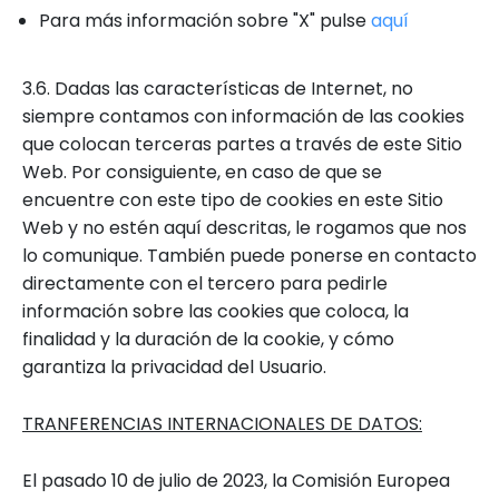
Para más información sobre "X" pulse
aquí
3.6. Dadas las características de Internet, no
siempre contamos con información de las cookies
que colocan terceras partes a través de este Sitio
Web. Por consiguiente, en caso de que se
encuentre con este tipo de cookies en este Sitio
Web y no estén aquí descritas, le rogamos que nos
lo comunique. También puede ponerse en contacto
directamente con el tercero para pedirle
información sobre las cookies que coloca, la
finalidad y la duración de la cookie, y cómo
garantiza la privacidad del Usuario.
TRANFERENCIAS INTERNACIONALES DE DATOS:
El pasado 10 de julio de 2023, la Comisión Europea