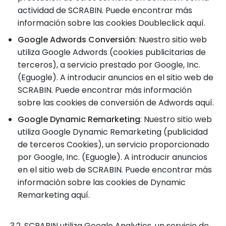
actividad de SCRABIN. Puede encontrar más
información sobre las cookies Doubleclick aquí.
Google Adwords Conversión
: Nuestro sitio web
utiliza Google Adwords (cookies publicitarias de
terceros), a servicio prestado por Google, Inc.
(Eguogle). A introducir anuncios en el sitio web de
SCRABIN. Puede encontrar más información
sobre las cookies de conversión de Adwords aquí.
Google Dynamic Remarketing
: Nuestro sitio web
utiliza Google Dynamic Remarketing (publicidad
de terceros Cookies), un servicio proporcionado
por Google, Inc. (Eguogle). A introducir anuncios
en el sitio web de SCRABIN. Puede encontrar más
información sobre las cookies de Dynamic
Remarketing aquí.
3.2. SCRABIN utiliza
Google Analytics
, un servicio de