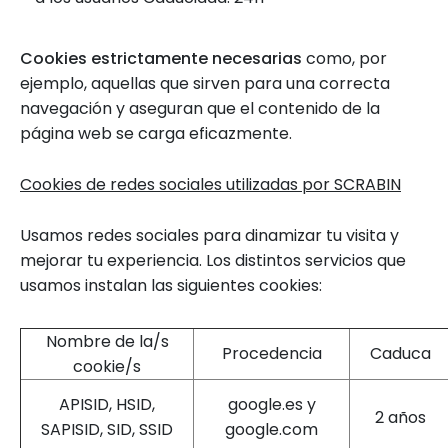
Cookies estrictamente necesarias
como, por
ejemplo, aquellas que sirven para una correcta
navegación y aseguran que el contenido de la
página web se carga eficazmente.
Cookies de redes sociales utilizadas por SCRABIN
Usamos redes sociales para dinamizar tu visita y
mejorar tu experiencia. Los distintos servicios que
usamos instalan las siguientes cookies:
Nombre de la/s
Procedencia
Caduca
cookie/s
APISID, HSID,
google.es y
2 años
SAPISID, SID, SSID
google.com