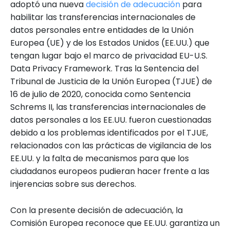
adoptó una nueva
decisión de adecuación
para
habilitar las transferencias internacionales de
datos personales entre entidades de la Unión
Europea (UE) y de los Estados Unidos (EE.UU.) que
tengan lugar bajo el marco de privacidad EU-U.S.
Data Privacy Framework. Tras la Sentencia del
Tribunal de Justicia de la Unión Europea (TJUE) de
16 de julio de 2020, conocida como Sentencia
Schrems II, las transferencias internacionales de
datos personales a los EE.UU. fueron cuestionadas
debido a los problemas identificados por el TJUE,
relacionados con las prácticas de vigilancia de los
EE.UU. y la falta de mecanismos para que los
ciudadanos europeos pudieran hacer frente a las
injerencias sobre sus derechos.
Con la presente decisión de adecuación, la
Comisión Europea reconoce que EE.UU. garantiza un