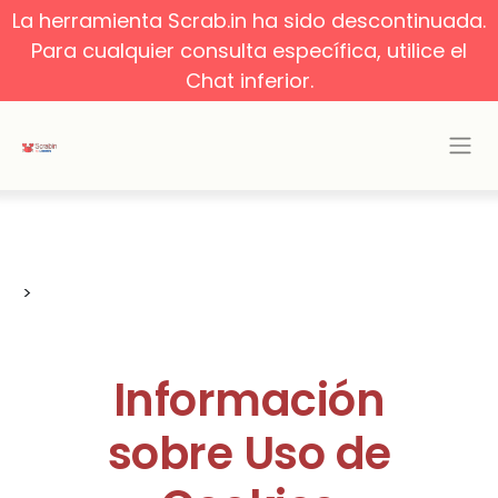
La herramienta Scrab.in ha sido descontinuada.
Para cualquier consulta específica, utilice el
Chat inferior.
>
Información
sobre Uso de