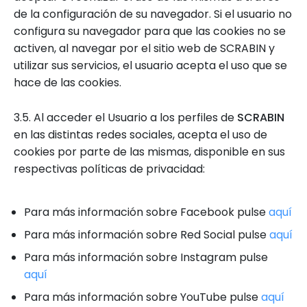
de la configuración de su navegador. Si el usuario no
configura su navegador para que las cookies no se
activen, al navegar por el sitio web de SCRABIN y
utilizar sus servicios, el usuario acepta el uso que se
hace de las cookies.
3.5. Al acceder el Usuario a los perfiles de
SCRABIN
en las distintas redes sociales, acepta el uso de
cookies por parte de las mismas, disponible en sus
respectivas políticas de privacidad:
Para más información sobre Facebook pulse
aquí
Para más información sobre Red Social pulse
aquí
Para más información sobre Instagram pulse
aquí
Para más información sobre YouTube pulse
aquí