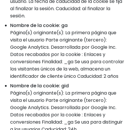
usuario. La fecha de caducidad de la cookie se fija
al finalizar la sesión. Caducidad: al finalizar la
sesión.
Nombre de la cookie: ga
Página(s) originante(s): La primera página que
visita el usuario Parte originante (tercero):
Google Analytics. Desarrollada por Google Inc.
Datos recabados por la cookie : Enlaces y
conversiones Finalidad: _ga Se usa para controlar
los visitantes únicos de la web, almacena un
identificador de cliente único Caducidad: 2 años
Nombre de la cookie: gid
Página(s) originante(s): La primera página que
visita el usuario Parte originante (tercero):
Google Analytics. Desarrollada por Google Inc.
Datos recabados por la cookie : Enlaces y
conversiones Finalidad: _ga Se usa para distinguir
a los usuarios Caducidad: 24h