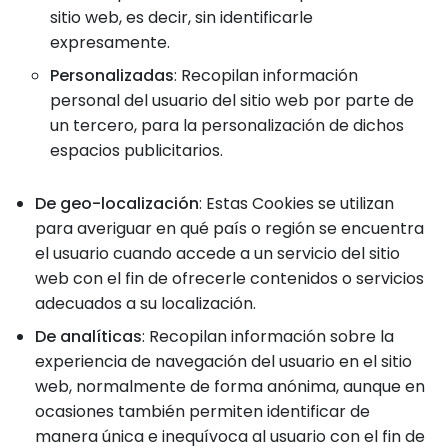
sitio web, es decir, sin identificarle
expresamente.
Personalizadas
: Recopilan información
personal del usuario del sitio web por parte de
un tercero, para la personalización de dichos
espacios publicitarios.
De geo-localización
: Estas Cookies se utilizan
para averiguar en qué país o región se encuentra
el usuario cuando accede a un servicio del sitio
web con el fin de ofrecerle contenidos o servicios
adecuados a su localización.
De analíticas
: Recopilan información sobre la
experiencia de navegación del usuario en el sitio
web, normalmente de forma anónima, aunque en
ocasiones también permiten identificar de
manera única e inequívoca al usuario con el fin de