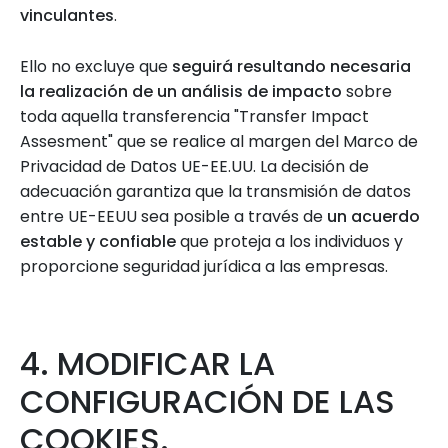
vinculantes
.
Ello no excluye que
seguirá resultando necesaria
la realización de un análisis de impacto
sobre
toda aquella transferencia "Transfer Impact
Assesment" que se realice al margen del Marco de
Privacidad de Datos UE-EE.UU. La decisión de
adecuación garantiza que la transmisión de datos
entre UE-EEUU sea posible a través de
un acuerdo
estable y confiable
que proteja a los individuos y
proporcione seguridad jurídica a las empresas.
4. MODIFICAR LA
CONFIGURACIÓN DE LAS
COOKIES.