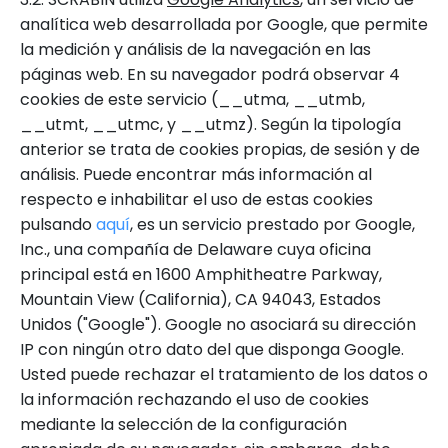
analítica web desarrollada por Google, que permite
la medición y análisis de la navegación en las
páginas web. En su navegador podrá observar 4
cookies de este servicio (__utma, __utmb,
__utmt, __utmc, y __utmz). Según la tipología
anterior se trata de cookies propias, de sesión y de
análisis. Puede encontrar más información al
respecto e inhabilitar el uso de estas cookies
pulsando
aquí
, es un servicio prestado por Google,
Inc., una compañía de Delaware cuya oficina
principal está en 1600 Amphitheatre Parkway,
Mountain View (California), CA 94043, Estados
Unidos ("Google"). Google no asociará su dirección
IP con ningún otro dato del que disponga Google.
Usted puede rechazar el tratamiento de los datos o
la información rechazando el uso de cookies
mediante la selección de la configuración