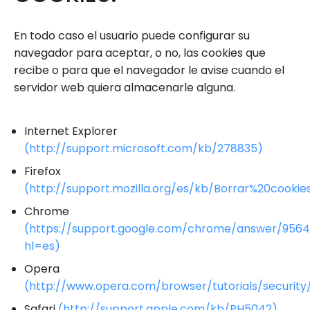
En todo caso el usuario puede configurar su
navegador para aceptar, o no, las cookies que
recibe o para que el navegador le avise cuando el
servidor web quiera almacenarle alguna.
Internet Explorer
(http://support.microsoft.com/kb/278835)
Firefox
(http://support.mozilla.org/es/kb/Borrar%20cookie
Chrome
(https://support.google.com/chrome/answer/956
hl=es)
Opera
(http://www.opera.com/browser/tutorials/security
Safari
(http://support.apple.com/kb/PH5042)