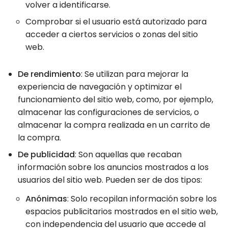
volver a identificarse.
Comprobar si el usuario está autorizado para
acceder a ciertos servicios o zonas del sitio
web.
De rendimiento
: Se utilizan para mejorar la
experiencia de navegación y optimizar el
funcionamiento del sitio web, como, por ejemplo,
almacenar las configuraciones de servicios, o
almacenar la compra realizada en un carrito de
la compra.
De publicidad
: Son aquellas que recaban
información sobre los anuncios mostrados a los
usuarios del sitio web. Pueden ser de dos tipos:
Anónimas
: Solo recopilan información sobre los
espacios publicitarios mostrados en el sitio web,
con independencia del usuario que accede al