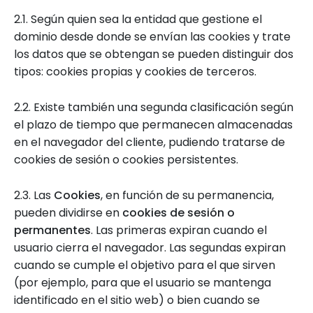
2.1. Según quien sea la entidad que gestione el
dominio desde donde se envían las cookies y trate
los datos que se obtengan se pueden distinguir dos
tipos: cookies propias y cookies de terceros.
2.2. Existe también una segunda clasificación según
el plazo de tiempo que permanecen almacenadas
en el navegador del cliente, pudiendo tratarse de
cookies de sesión o cookies persistentes.
2.3. Las
Cookies
, en función de su permanencia,
pueden dividirse en
cookies de sesión o
permanentes
. Las primeras expiran cuando el
usuario cierra el navegador. Las segundas expiran
cuando se cumple el objetivo para el que sirven
(por ejemplo, para que el usuario se mantenga
identificado en el sitio web) o bien cuando se