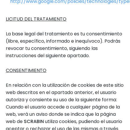
http://www.google.com/policies/technologies/type
LICITUD DEL TRATAMIENTO
La base legal del tratamiento es tu consentimiento
(libre, específico, informado e inequívoco). Podrás
revocar tu consentimiento, siguiendo las
instrucciones del siguiente apartado.
CONSENTIMIENTO
En relación con la utilización de cookies de este sitio
web descritos en el apartado anterior, el usuario
autoriza y consiente su uso de la siguiente forma:
Cuando el usuario accede a cualquier página de la
web, verá un aviso donde se indica que la página
web de
SCRABIN
utiliza cookies, pudiendo el usuario
aceptar o rechazar el uso de las mismas a través