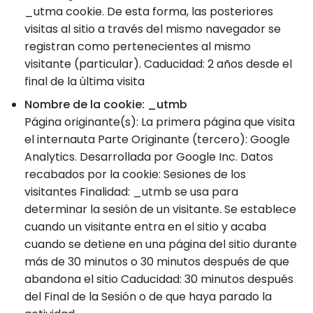
_utma cookie. De esta forma, las posteriores
visitas al sitio a través del mismo navegador se
registran como pertenecientes al mismo
visitante (particular). Caducidad: 2 años desde el
final de la última visita
Nombre de la cookie: _utmb
Página originante(s): La primera página que visita
el internauta Parte Originante (tercero): Google
Analytics. Desarrollada por Google Inc. Datos
recabados por la cookie: Sesiones de los
visitantes Finalidad: _utmb se usa para
determinar la sesión de un visitante. Se establece
cuando un visitante entra en el sitio y acaba
cuando se detiene en una página del sitio durante
más de 30 minutos o 30 minutos después de que
abandona el sitio Caducidad: 30 minutos después
del Final de la Sesión o de que haya parado la