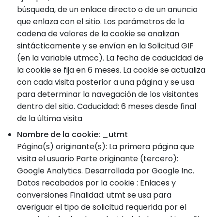
búsqueda, de un enlace directo o de un anuncio
que enlaza con el sitio. Los parámetros de la
cadena de valores de la cookie se analizan
sintácticamente y se envían en la Solicitud GIF
(en la variable utmcc). La fecha de caducidad de
la cookie se fija en 6 meses. La cookie se actualiza
con cada visita posterior a una página y se usa
para determinar la navegación de los visitantes
dentro del sitio. Caducidad: 6 meses desde final
de la última visita
Nombre de la cookie: _utmt
Página(s) originante(s): La primera página que
visita el usuario Parte originante (tercero):
Google Analytics. Desarrollada por Google Inc.
Datos recabados por la cookie : Enlaces y
conversiones Finalidad: utmt se usa para
averiguar el tipo de solicitud requerida por el