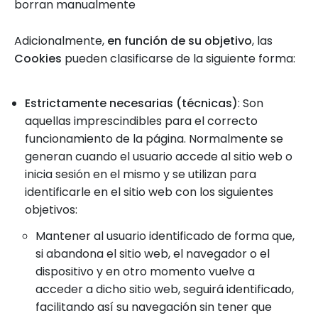
borran manualmente
Adicionalmente,
en función de su objetivo
, las
Cookies
pueden clasificarse de la siguiente forma:
Estrictamente necesarias (técnicas)
: Son
aquellas imprescindibles para el correcto
funcionamiento de la página. Normalmente se
generan cuando el usuario accede al sitio web o
inicia sesión en el mismo y se utilizan para
identificarle en el sitio web con los siguientes
objetivos:
Mantener al usuario identificado de forma que,
si abandona el sitio web, el navegador o el
dispositivo y en otro momento vuelve a
acceder a dicho sitio web, seguirá identificado,
facilitando así su navegación sin tener que