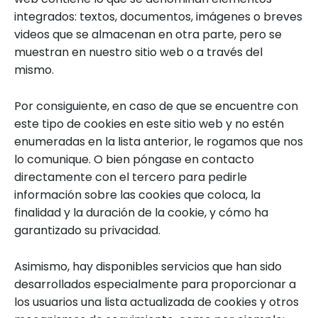
integrados: textos, documentos, imágenes o breves
videos que se almacenan en otra parte, pero se
muestran en nuestro sitio web o a través del
mismo.
Por consiguiente, en caso de que se encuentre con
este tipo de cookies en este sitio web y no estén
enumeradas en la lista anterior, le rogamos que nos
lo comunique. O bien póngase en contacto
directamente con el tercero para pedirle
información sobre las cookies que coloca, la
finalidad y la duración de la cookie, y cómo ha
garantizado su privacidad.
Asimismo, hay disponibles servicios que han sido
desarrollados especialmente para proporcionar a
los usuarios una lista actualizada de cookies y otros