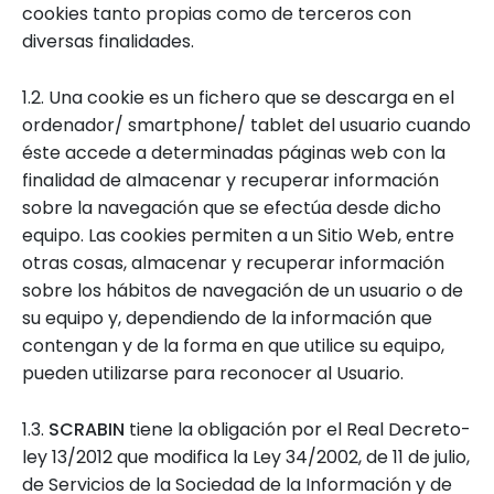
cookies tanto propias como de terceros con
diversas finalidades.
1.2. Una cookie es un fichero que se descarga en el
ordenador/ smartphone/ tablet del usuario cuando
éste accede a determinadas páginas web con la
finalidad de almacenar y recuperar información
sobre la navegación que se efectúa desde dicho
equipo. Las cookies permiten a un Sitio Web, entre
otras cosas, almacenar y recuperar información
sobre los hábitos de navegación de un usuario o de
su equipo y, dependiendo de la información que
contengan y de la forma en que utilice su equipo,
pueden utilizarse para reconocer al Usuario.
1.3.
SCRABIN
tiene la obligación por el Real Decreto-
ley 13/2012 que modifica la Ley 34/2002, de 11 de julio,
de Servicios de la Sociedad de la Información y de