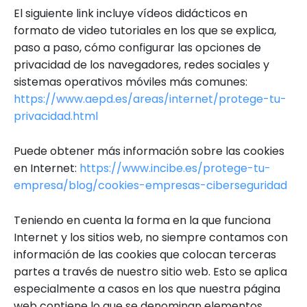
El siguiente link incluye vídeos didácticos en
formato de video tutoriales en los que se explica,
paso a paso, cómo configurar las opciones de
privacidad de los navegadores, redes sociales y
sistemas operativos móviles más comunes:
https://www.aepd.es/areas/internet/protege-tu-
privacidad.html
Puede obtener más información sobre las cookies
en Internet:
https://www.incibe.es/protege-tu-
empresa/blog/cookies-empresas-ciberseguridad
Teniendo en cuenta la forma en la que funciona
Internet y los sitios web, no siempre contamos con
información de las cookies que colocan terceras
partes a través de nuestro sitio web. Esto se aplica
especialmente a casos en los que nuestra página
web contiene lo que se denominan elementos