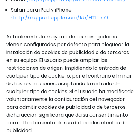
Safari para iPad y iPhone
(http://support.apple.com/kb/HT1677)
Actualmente, la mayoría de los navegadores
vienen configurados por defecto para bloquear la
instalación de cookies de publicidad o de terceros
en su equipo. El usuario puede ampliar las
restricciones de origen, impidiendo la entrada de
cualquier tipo de cookie, o, por el contrario eliminar
dichas restricciones, aceptando la entrada de
cualquier tipo de cookies. Si el usuario ha modificado
voluntariamente la configuración del navegador
para admitir cookies de publicidad o de terceros,
dicha acción significará que da su consentimiento
para el tratamiento de sus datos a los efectos de
publicidad.