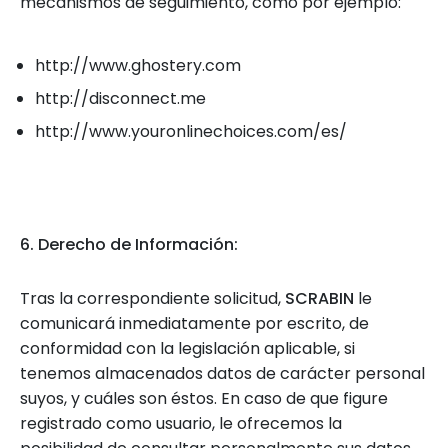
mecanismos de seguimiento, como por ejemplo:
http://www.ghostery.com
http://disconnect.me
http://www.youronlinechoices.com/es/
6. Derecho de Información:
Tras la correspondiente solicitud,
SCRABIN
le
comunicará inmediatamente por escrito, de
conformidad con la legislación aplicable, si
tenemos almacenados datos de carácter personal
suyos, y cuáles son éstos. En caso de que figure
registrado como usuario, le ofrecemos la