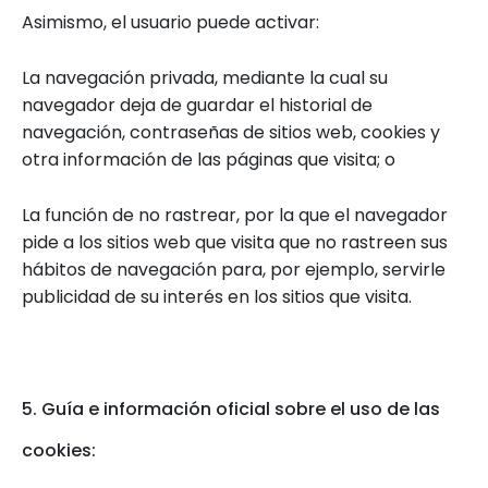
Asimismo, el usuario puede activar:
La navegación privada, mediante la cual su
navegador deja de guardar el historial de
navegación, contraseñas de sitios web, cookies y
otra información de las páginas que visita; o
La función de no rastrear, por la que el navegador
pide a los sitios web que visita que no rastreen sus
hábitos de navegación para, por ejemplo, servirle
publicidad de su interés en los sitios que visita.
5. Guía e información oficial sobre el uso de las
cookies: