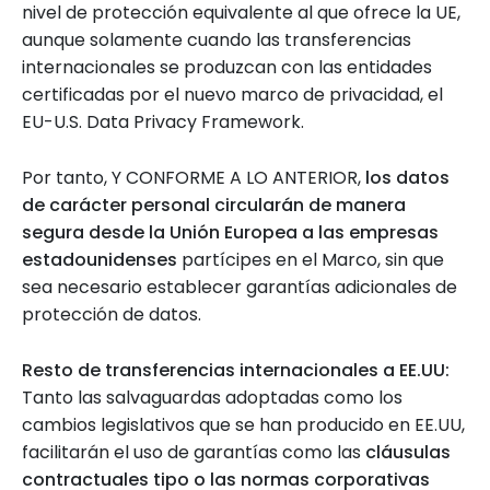
nivel de protección equivalente al que ofrece la UE,
aunque solamente cuando las transferencias
internacionales se produzcan con las entidades
certificadas por el nuevo marco de privacidad, el
EU-U.S. Data Privacy Framework.
Por tanto, Y CONFORME A LO ANTERIOR,
los datos
de carácter personal circularán de manera
segura desde la Unión Europea a las empresas
estadounidenses
partícipes en el Marco, sin que
sea necesario establecer garantías adicionales de
protección de datos.
Resto de transferencias internacionales a EE.UU:
Tanto las salvaguardas adoptadas como los
cambios legislativos que se han producido en EE.UU,
facilitarán el uso de garantías como las
cláusulas
contractuales tipo o las normas corporativas