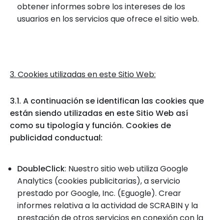
obtener informes sobre los intereses de los
usuarios en los servicios que ofrece el sitio web.
3. Cookies utilizadas en este Sitio Web:
3.1. A continuación se identifican las cookies que
están siendo utilizadas en este Sitio Web así
como su tipología y función. Cookies de
publicidad conductual:
DoubleClick
: Nuestro sitio web utiliza Google
Analytics (cookies publicitarias), a servicio
prestado por Google, Inc. (Eguogle). Crear
informes relativa a la actividad de SCRABIN y la
prestación de otros servicios en conexión con la