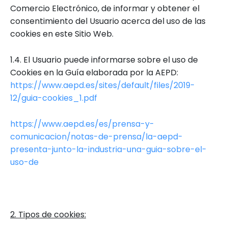
Comercio Electrónico, de informar y obtener el
consentimiento del Usuario acerca del uso de las
cookies en este Sitio Web.
1.4. El Usuario puede informarse sobre el uso de
Cookies en la Guía elaborada por la AEPD:
https://www.aepd.es/sites/default/files/2019-
12/guia-cookies_1.pdf
https://www.aepd.es/es/prensa-y-
comunicacion/notas-de-prensa/la-aepd-
presenta-junto-la-industria-una-guia-sobre-el-
uso-de
2. Tipos de cookies: