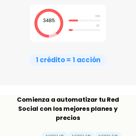
1 crédito = 1 acción
Comienza a automatizar tu Red
Social con los mejores planes y
precios