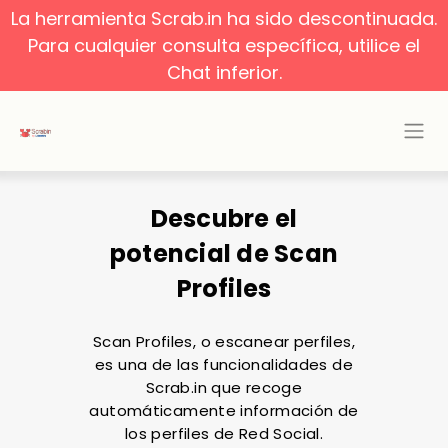
La herramienta Scrab.in ha sido descontinuada.
Para cualquier consulta específica, utilice el
Chat inferior.
Descubre el
potencial de Scan
Profiles
Scan Profiles, o escanear perfiles,
es una de las funcionalidades de
Scrab.in que recoge
automáticamente información de
los perfiles de Red Social.