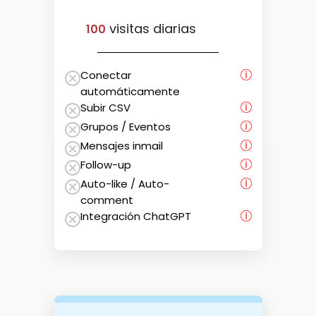
visitas diarias
100
Conectar
automáticamente
Subir CSV
Grupos / Eventos
Mensajes inmail
Follow-up
Auto-like / Auto-
comment
Integración ChatGPT