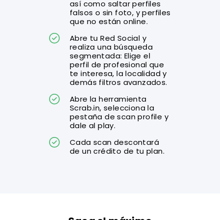
así como saltar perfiles
falsos o sin foto, y perfiles
que no están online.
Abre tu Red Social y
realiza una búsqueda
segmentada: Elige el
perfil de profesional que
te interesa, la localidad y
demás filtros avanzados.
Abre la herramienta
Scrab.in, selecciona la
pestaña de scan profile y
dale al play.
Cada scan descontará
de un crédito de tu plan.