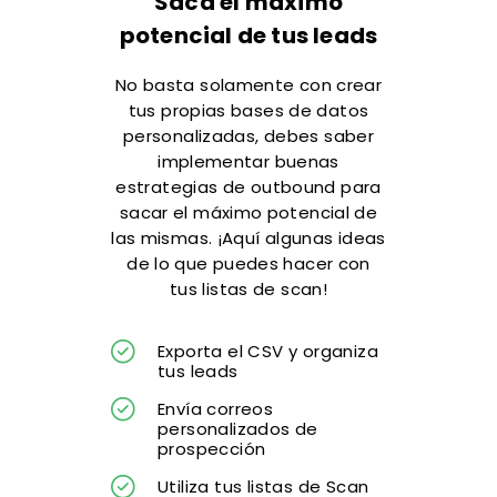
Saca el máximo
potencial de tus leads
No basta solamente con crear
tus propias bases de datos
personalizadas, debes saber
implementar buenas
estrategias de outbound para
sacar el máximo potencial de
las mismas. ¡Aquí algunas ideas
de lo que puedes hacer con
tus listas de scan!
Exporta el CSV y organiza
tus leads
Envía correos
personalizados de
prospección
Utiliza tus listas de Scan