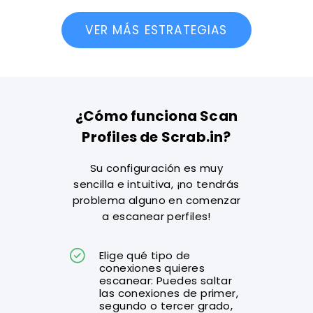
VER MÁS ESTRATEGIAS
¿Cómo funciona Scan
Profiles de Scrab.in?
Su configuración es muy
sencilla e intuitiva, ¡no tendrás
problema alguno en comenzar
a escanear perfiles!
Elige qué tipo de
conexiones quieres
escanear: Puedes saltar
las conexiones de primer,
segundo o tercer grado,