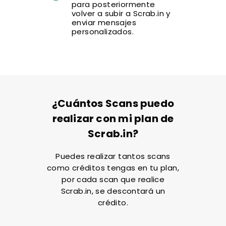
para posteriormente
volver a subir a Scrab.in y
enviar mensajes
personalizados.
¿Cuántos Scans puedo
realizar con mi plan de
Scrab.in?
Puedes realizar tantos scans
como créditos tengas en tu plan,
por cada scan que realice
Scrab.in, se descontará un
crédito.