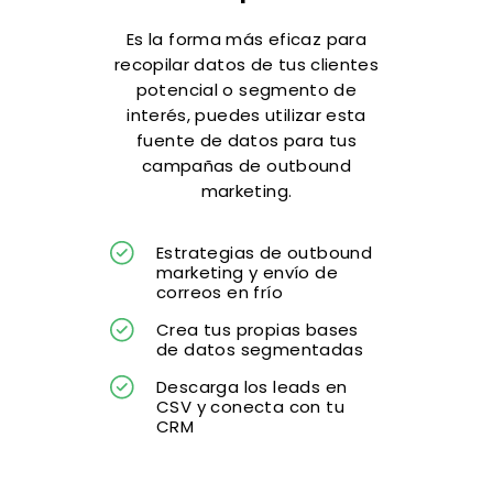
Es la forma más eficaz para
recopilar datos de tus clientes
potencial o segmento de
interés, puedes utilizar esta
fuente de datos para tus
campañas de outbound
marketing.
Estrategias de outbound
marketing y envío de
correos en frío
Crea tus propias bases
de datos segmentadas
Descarga los leads en
CSV y conecta con tu
CRM