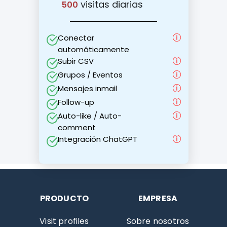
visitas diarias
500
Conectar
automáticamente
Subir CSV
Grupos / Eventos
Mensajes inmail
Follow-up
Auto-like / Auto-
comment
Integración ChatGPT
PRODUCTO
EMPRESA
Visit profiles
Sobre nosotros