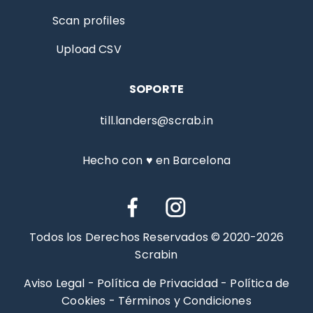
Scan profiles
Upload CSV
SOPORTE
till.landers@scrab.in
Hecho con ♥ en Barcelona
Todos los Derechos Reservados © 2020-2026
Scrabin
Aviso Legal
-
Política de Privacidad
-
Política de
Cookies
-
Términos y Condiciones