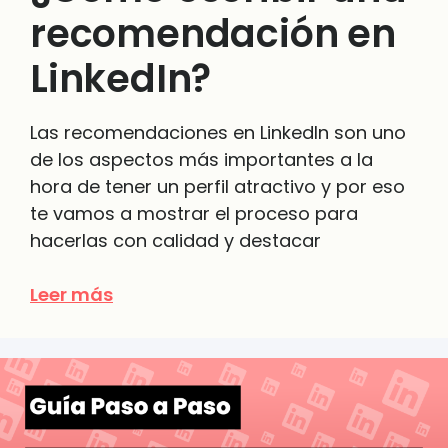
recomendación en
LinkedIn?
Las recomendaciones en LinkedIn son uno
de los aspectos más importantes a la
hora de tener un perfil atractivo y por eso
te vamos a mostrar el proceso para
hacerlas con calidad y destacar
Leer más