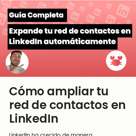
Cómo ampliar tu
red de contactos en
LinkedIn
LinkedIn ha crecido de manera