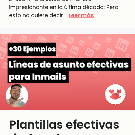
impresionante en la última década: Pero
esto no quiere decir …
Leer más
Plantillas efectivas