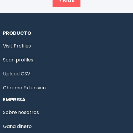
+ Más
PRODUCTO
Visit Profiles
Scan profiles
Upload CSV
Chrome Extension
EMPRESA
Sobre nosotros
Gana dinero