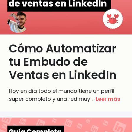
Cómo Automatizar
tu Embudo de
Ventas en LinkedIn
Hoy en día todo el mundo tiene un perfil
super completo y una red muy …
Leer más