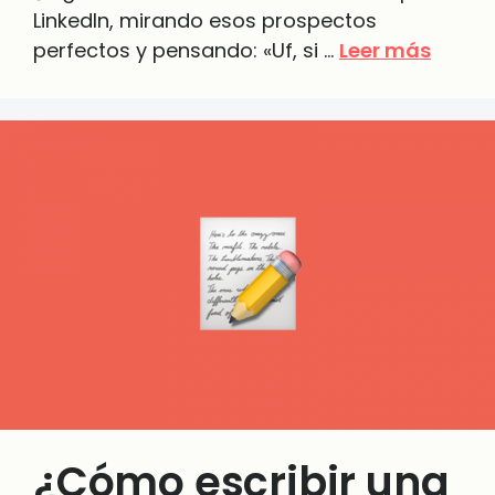
LinkedIn, mirando esos prospectos
perfectos y pensando: «Uf, si …
Leer más
¿Cómo escribir una