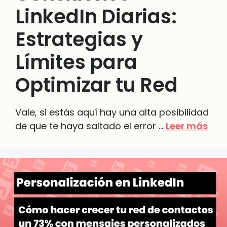
LinkedIn Diarias:
Estrategias y
Límites para
Optimizar tu Red
Vale, si estás aquí hay una alta posibilidad
de que te haya saltado el error …
Leer más