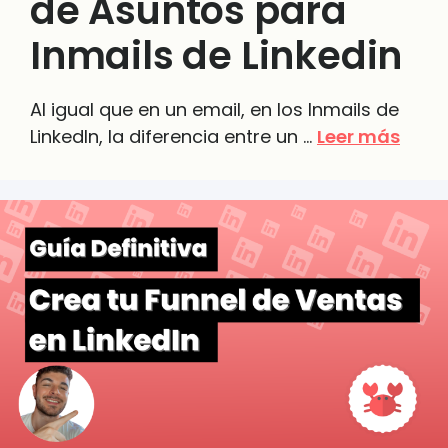
de Asuntos para
Inmails de Linkedin
Al igual que en un email, en los Inmails de
LinkedIn, la diferencia entre un …
Leer más