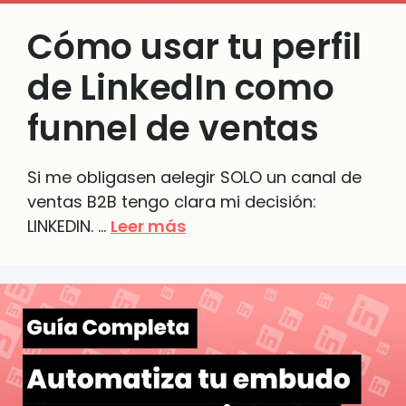
Cómo usar tu perfil
de LinkedIn como
funnel de ventas
Si me obligasen aelegir SOLO un canal de
ventas B2B tengo clara mi decisión:
LINKEDIN. …
Leer más