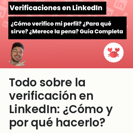
Todo sobre la
verificación en
LinkedIn: ¿Cómo y
por qué hacerlo?