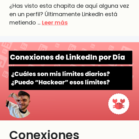
¿Has visto esta chapita de aquí alguna vez
en un perfil? Últimamente LinkedIn está
metiendo …
Leer más
Conexiones