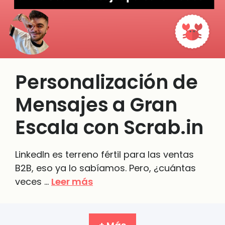
Personalización de
Mensajes a Gran
Escala con Scrab.in
LinkedIn es terreno fértil para las ventas
B2B, eso ya lo sabíamos. Pero, ¿cuántas
veces …
Leer más