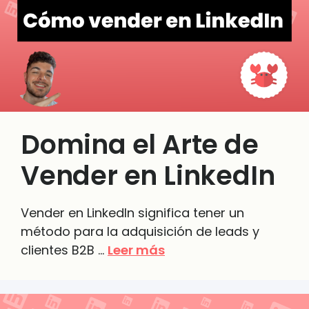
Domina el Arte de
Vender en LinkedIn
Vender en LinkedIn significa tener un
método para la adquisición de leads y
clientes B2B …
Leer más