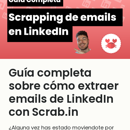
Guía completa
sobre cómo extraer
emails de LinkedIn
con Scrab.in
¿Alguna vez has estado moviendote por