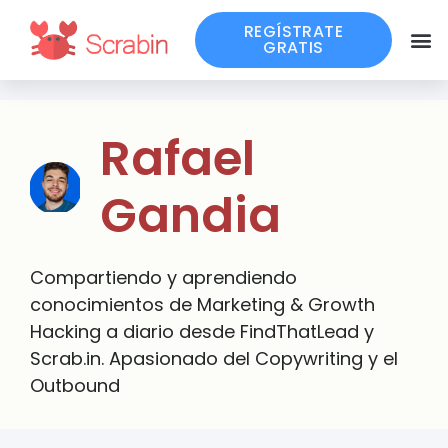
REGÍSTRATE
GRATIS
Rafael
Gandia
Compartiendo y aprendiendo
conocimientos de Marketing & Growth
Hacking a diario desde FindThatLead y
Scrab.in. Apasionado del Copywriting y el
Outbound