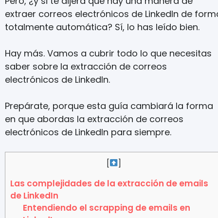
Pero, ¿y si te dijera que hay una manera de
extraer correos electrónicos de LinkedIn de form
totalmente automática? Sí, lo has leído bien.
Hay más. Vamos a cubrir todo lo que necesitas
saber sobre la extracción de correos
electrónicos de LinkedIn.
Prepárate, porque esta guía cambiará la forma
en que abordas la extracción de correos
electrónicos de LinkedIn para siempre.
[
]
Las complejidades de la extracción de emails
de LinkedIn
Entendiendo el scrapping de emails en