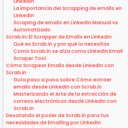
LinkedIn
La importancia del Scrapping de emails en
LinkedIn
Scraping de emails en LinkedIn Manual vs
Automatizado
Scrab.in: El Scrapper de Emails en LinkedIn
Qué es Scrab.in y por qué lo necesitas
Como Scrab.in se alza como LinkedIn Email
Scraper Tool
Cómo Scrapear Emails desde LinkedIn con
Scrab.in
Guía paso a paso sobre Cómo extraer
emails desde LinkedIn con Scrab.in
Masterizando el Arte de la extracción de
correos electrónicos desde LinkedIn con
Scrab.in
Desatando el poder de Scrab.in para tus
necesidades de Emailing por LinkedIn