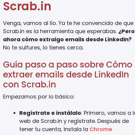
Scrab.in
Venga, vamos al lío. Ya te he convencido de que
Scrab.in es la herramienta que esperabas.
¿Pero
ahora cómo extraigo emails desde LinkedIn?
No te sulfures, lo tienes cerca.
Guía paso a paso sobre Cómo
extraer emails desde LinkedIn
con Scrab.in
Empezamos por lo básico:
Regístrate e instálalo
: Primero, vamos a l
web de Scrab.in y regístrate. Después de
tener tu cuenta, instala la
Chrome