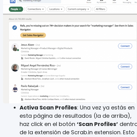
Activa Scan Profiles
: Una vez ya estás en
esta página de resultados (la de arriba),
haz click en el botón
‘Scan Profiles’
dentr
de la extensión de Scrab.in extension. Esto