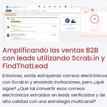
Amplificando las ventas B2B
con leads utilizando Scrab.in y
FindThatLead
Entonces, estás extrayendo correos electrónico
con Scrab.in y enviando invitaciones, pero ¿qué
sigue? ¿Qué tal convertir esos correos
electrónicos extraídos en leads verificados y de
alta calidad con una estrategia multicanal?