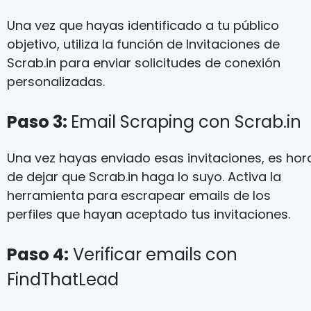
Una vez que hayas identificado a tu público
objetivo, utiliza la función de Invitaciones de
Scrab.in para enviar solicitudes de conexión
personalizadas.
Paso 3:
Email Scraping con Scrab.in
Una vez hayas enviado esas invitaciones, es hor
de dejar que Scrab.in haga lo suyo. Activa la
herramienta para escrapear emails de los
perfiles que hayan aceptado tus invitaciones.
Paso 4:
Verificar emails con
FindThatLead