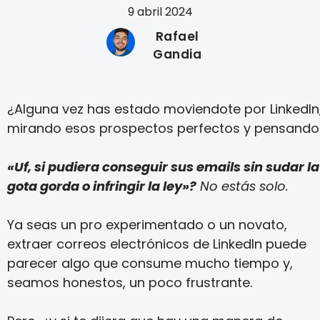
9 abril 2024
Rafael
Gandia
¿Alguna vez has estado moviendote por LinkedIn
mirando esos prospectos perfectos y pensando
«Uf, si pudiera conseguir sus emails sin sudar la
gota gorda o infringir la ley»?
No estás solo.
Ya seas un pro experimentado o un novato,
extraer correos electrónicos de LinkedIn puede
parecer algo que consume mucho tiempo y,
seamos honestos, un poco frustrante.