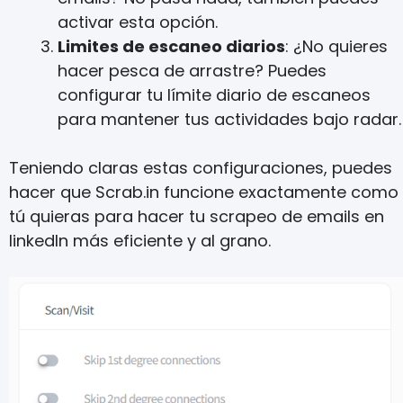
activar esta opción.
Limites de escaneo diarios
: ¿No quieres
hacer pesca de arrastre? Puedes
configurar tu límite diario de escaneos
para mantener tus actividades bajo radar.
Teniendo claras estas configuraciones, puedes
hacer que Scrab.in funcione exactamente como
tú quieras para hacer tu scrapeo de emails en
linkedIn más eficiente y al grano.