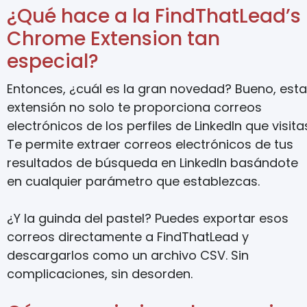
¿Qué hace a la FindThatLead’s
Chrome Extension tan
especial?
Entonces, ¿cuál es la gran novedad? Bueno, esta
extensión no solo te proporciona correos
electrónicos de los perfiles de LinkedIn que visita
Te permite extraer correos electrónicos de tus
resultados de búsqueda en LinkedIn basándote
en cualquier parámetro que establezcas.
¿Y la guinda del pastel? Puedes exportar esos
correos directamente a FindThatLead y
descargarlos como un archivo CSV. Sin
complicaciones, sin desorden.