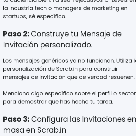
la industria tech o managers de marketing en
startups, sé específico.
Paso 2:
Construye tu Mensaje de
Invitación personalizado.
Los mensajes genéricos ya no funcionan. Utiliza l
personalización de Scrab.in para construir
mensajes de invitación que de verdad resuenen.
Menciona algo específico sobre el perfil o sector
para demostrar que has hecho tu tarea.
Paso 3:
Configura las Invitaciones e
masa en Scrab.in