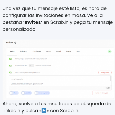
Una vez que tu mensaje esté listo, es hora de
configurar las invitaciones en masa. Ve a la
pestaña
‘Invites’
en Scrab.in y pega tu mensaje
personalizado.
Ahora, vuelve a tus resultados de búsqueda de
LinkedIn y pulsa «
» con Scrab.in.