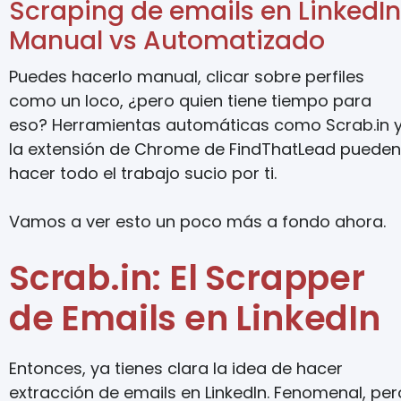
Scraping de emails en LinkedIn
Manual vs Automatizado
Puedes hacerlo manual, clicar sobre perfiles
como un loco, ¿pero quien tiene tiempo para
eso? Herramientas automáticas como Scrab.in 
la extensión de Chrome de FindThatLead pueden
hacer todo el trabajo sucio por ti.
Vamos a ver esto un poco más a fondo ahora.
Scrab.in: El Scrapper
de Emails en LinkedIn
Entonces, ya tienes clara la idea de hacer
extracción de emails en LinkedIn. Fenomenal, per