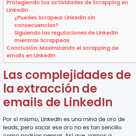
Protegiendo tus actividades de Scrapping en
LinkedIn
¿Puedes Scrapear LinkedIn sin
consecuencias?
Siguiendo las regulaciones de LinkedIn
mientras Scrappeas
Conclusión: Maximizando el scrapping de
emails en LinkedIn
Las complejidades de
la extracción de
emails de LinkedIn
Por sí mismo, LinkedIn es una mina de oro de
leads, pero sacar ese oro no es tan sencillo
como podrías pensar. Así que, vamos a