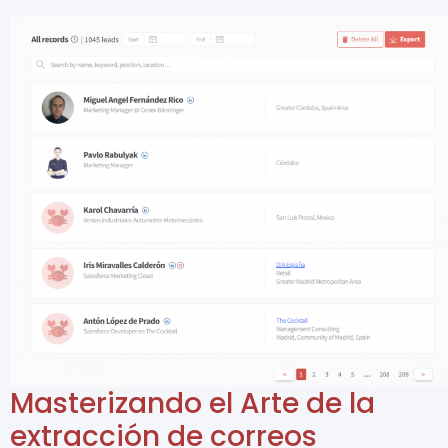
Masterizando el Arte de la
extracción de correos