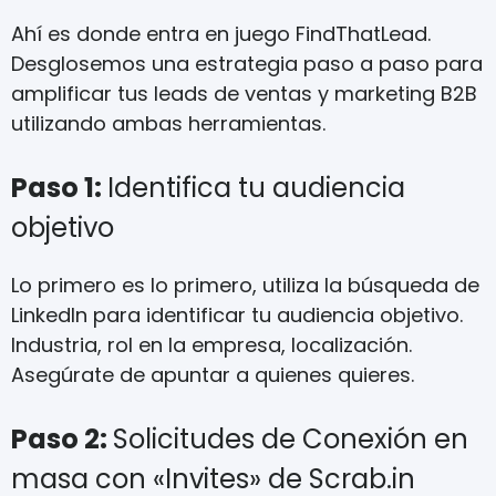
Ahí es donde entra en juego FindThatLead.
Desglosemos una estrategia paso a paso para
amplificar tus leads de ventas y marketing B2B
utilizando ambas herramientas.
Paso 1:
Identifica tu audiencia
objetivo
Lo primero es lo primero, utiliza la búsqueda de
LinkedIn para identificar tu audiencia objetivo.
Industria, rol en la empresa, localización.
Asegúrate de apuntar a quienes quieres.
Paso 2:
Solicitudes de Conexión en
masa con «Invites» de Scrab.in