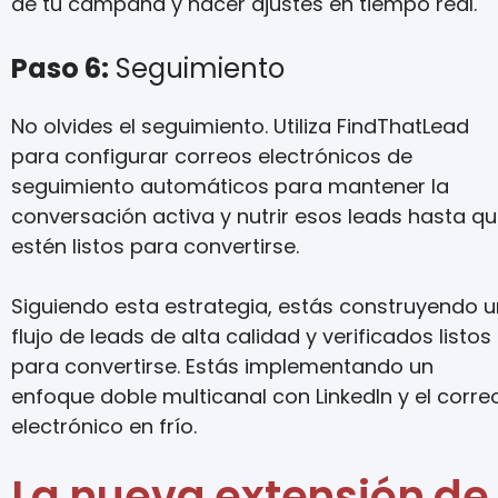
de tu campaña y hacer ajustes en tiempo real.
Paso 6:
Seguimiento
No olvides el seguimiento. Utiliza FindThatLead
para configurar correos electrónicos de
seguimiento automáticos para mantener la
conversación activa y nutrir esos leads hasta q
estén listos para convertirse.
Siguiendo esta estrategia, estás construyendo u
flujo de leads de alta calidad y verificados listos
para convertirse. Estás implementando un
enfoque doble multicanal con LinkedIn y el corre
electrónico en frío.
La nueva extensión de