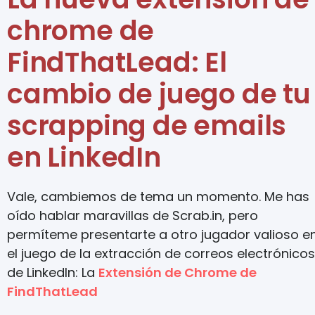
chrome de
FindThatLead: El
cambio de juego de tu
scrapping de emails
en LinkedIn
Vale, cambiemos de tema un momento. Me has
oído hablar maravillas de Scrab.in, pero
permíteme presentarte a otro jugador valioso e
el juego de la extracción de correos electrónicos
de LinkedIn: La
Extensión de Chrome de
FindThatLead