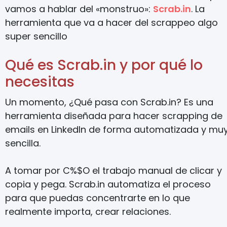
vamos a hablar del «monstruo»:
Scrab.in
. La
herramienta que va a hacer del scrappeo algo
super sencillo
Qué es Scrab.in y por qué lo
necesitas
Un momento, ¿Qué pasa con Scrab.in? Es una
herramienta diseñada para hacer scrapping de
emails en LinkedIn de forma automatizada y mu
sencilla.
A tomar por C%$O el trabajo manual de clicar y
copia y pega. Scrab.in automatiza el proceso
para que puedas concentrarte en lo que
realmente importa, crear relaciones.