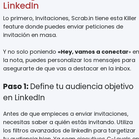
LinkedIn
Lo primero, Invitaciones, Scrab.in tiene esta Killer
feature donde puedes enviar peticiones de
invitación en masa.
Y no solo poniendo
«Hey, vamos a conectar
» e
la nota, puedes personalizar los mensajes para
asegurarte de que vas a destacar en la inbox.
Paso 1:
Define tu audiencia objetivo
en LinkedIn
Antes de que empieces a enviar invitaciones,
necesitas saber a quién estás invitando. Utiliza
los filtros avanzados de linkedIn para targetizar
tu audiencia bien. Ya sean ejecutivos C-Levels en