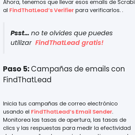
Ahora, tenemos que llevar esos emails de Scrab
al
FindThatLead’s Verifier
para verificarlos. .
Psst…
no te olvides que puedes
utilizar
FindThatLead gratis!
Paso 5:
Campañas de emails con
FindThatLead
Inicia tus campañas de correo electrónico
usando el
FindThatLead’s Email Sender
.
Monitorea las tasas de apertura, las tasas de
clics y las respuestas para medir la efectividad