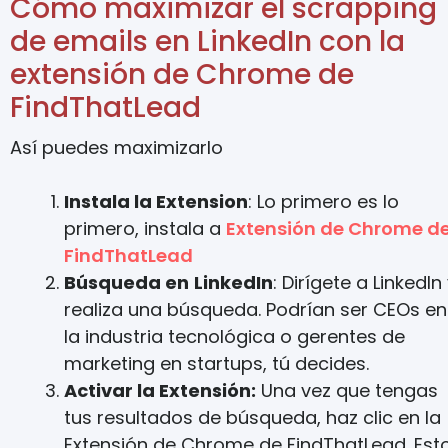
Cómo maximizar el scrapping
de emails en LinkedIn con la
extensión de Chrome de
FindThatLead
Así puedes maximizarlo
Instala la Extension
: Lo primero es lo
primero, instala a
Extensión de Chrome d
FindThatLead
Búsqueda en
LinkedIn
: Dirígete a LinkedIn
realiza una búsqueda. Podrían ser CEOs en
la industria tecnológica o gerentes de
marketing en startups, tú decides.
Activar la Extensión:
Una vez que tengas
tus resultados de búsqueda, haz clic en la
Extensión de Chrome de FindThatLead. Est