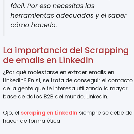
fácil. Por eso necesitas las
herramientas adecuadas y el saber
cómo hacerlo.
La importancia del Scrapping
de emails en LinkedIn
¿Por qué molestarse en extraer emails en
LinkedIn? En sí, se trata de conseguir el contacto
de la gente que te interesa utilizando la mayor
base de datos B2B del mundo, LinkedIn.
Ojo, el
scraping en LinkedIn
siempre se debe de
hacer de forma ética