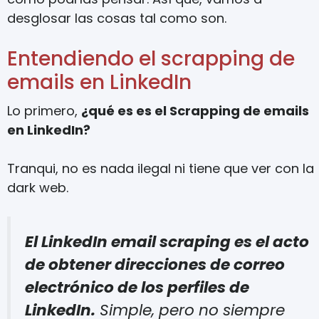
desglosar las cosas tal como son.
Entendiendo el scrapping de
emails en LinkedIn
Lo primero,
¿qué es es el Scrapping de emails
en LinkedIn?
Tranqui, no es nada ilegal ni tiene que ver con la
dark web.
El LinkedIn email scraping es el acto
de obtener direcciones de correo
electrónico de los perfiles de
LinkedIn.
Simple, pero no siempre