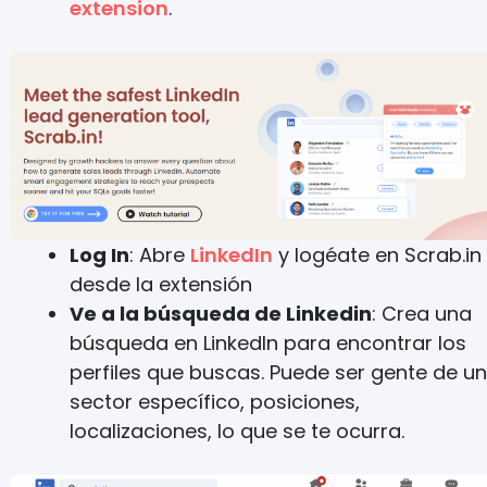
extension
.
Log In
: Abre
LinkedIn
y logéate en Scrab.in
desde la extensión
Ve a la búsqueda de Linkedin
: Crea una
búsqueda en LinkedIn para encontrar los
perfiles que buscas. Puede ser gente de un
sector específico, posiciones,
localizaciones, lo que se te ocurra.