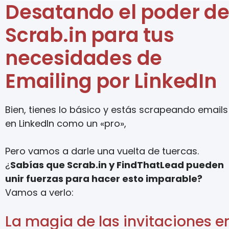
Desatando el poder d
Scrab.in para tus
necesidades de
Emailing por LinkedIn
Bien, tienes lo básico y estás scrapeando emails
en LinkedIn como un «pro»,
Pero vamos a darle una vuelta de tuercas.
¿
Sabías que Scrab.in y FindThatLead pueden
unir fuerzas para hacer esto imparable?
Vamos a verlo:
La magia de las invitaciones e