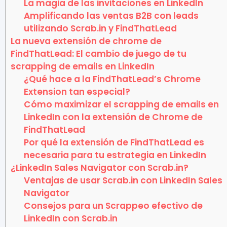
La magia de las invitaciones en LinkedIn
Amplificando las ventas B2B con leads
utilizando Scrab.in y FindThatLead
La nueva extensión de chrome de
FindThatLead: El cambio de juego de tu
scrapping de emails en LinkedIn
¿Qué hace a la FindThatLead’s Chrome
Extension tan especial?
Cómo maximizar el scrapping de emails en
LinkedIn con la extensión de Chrome de
FindThatLead
Por qué la extensión de FindThatLead es
necesaria para tu estrategia en LinkedIn
¿LinkedIn Sales Navigator con Scrab.in?
Ventajas de usar Scrab.in con LinkedIn Sales
Navigator
Consejos para un Scrappeo efectivo de
LinkedIn con Scrab.in