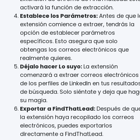
activará la función de extracción.
Establece los Parámetros:
Antes de que l
extensión comience a extraer, tendrás la
opción de establecer parámetros
específicos. Esto asegura que solo
obtengas los correos electrónicos que
realmente quieres.
Déjalo hacer Lo suyo:
La extensión
comenzará a extraer correos electrónicos
de los perfiles de LinkedIn en tus resultado
de búsqueda. Solo siéntate y deja que ha
su magia.
Exportar a FindThatLead:
Después de qu
la extensión haya recopilado los correos
electrónicos, puedes exportarlos
directamente a FindThatLead.