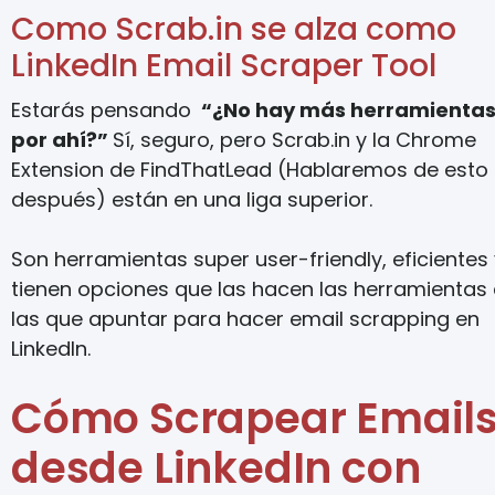
Como Scrab.in se alza como
LinkedIn Email Scraper Tool
Estarás pensando
“¿No hay más herramienta
por ahí?”
Sí, seguro, pero Scrab.in y la Chrome
Extension de FindThatLead (Hablaremos de esto
después) están en una liga superior.
Son herramientas super user-friendly, eficientes
tienen opciones que las hacen las herramientas
las que apuntar para hacer email scrapping en
LinkedIn.
Cómo Scrapear Email
desde LinkedIn con