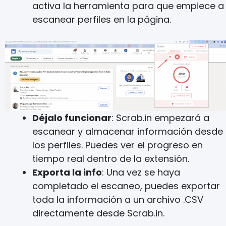
activa la herramienta para que empiece a
escanear perfiles en la página.
Déjalo funcionar
: Scrab.in empezará a
escanear y almacenar información desde
los perfiles. Puedes ver el progreso en
tiempo real dentro de la extensión.
Exporta la info
: Una vez se haya
completado el escaneo, puedes exportar
toda la información a un archivo .CSV
directamente desde Scrab.in.