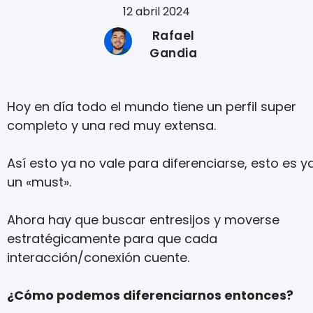
12 abril 2024
Rafael
Gandia
Hoy en día todo el mundo tiene un perfil super
completo y una red muy extensa.
Así esto ya no vale para diferenciarse, esto es y
un «must».
Ahora hay que buscar entresijos y moverse
estratégicamente para que cada
interacción/conexión cuente.
¿Cómo podemos diferenciarnos entonces?