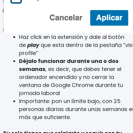
Haz click en la extensión y dale al botón
de
play
que esta dentro de la pestaña “visi
profile”
Déjalo funcionar durante una o dos
semanas
, es decir, que debes tener el
ordenador encendido y no cerrar la
ventana de Google Chrome durante tu
jornada laboral
Importante: pon un límite bajo, con 25
personas diarias durante unas semanas e
más que suficiente.