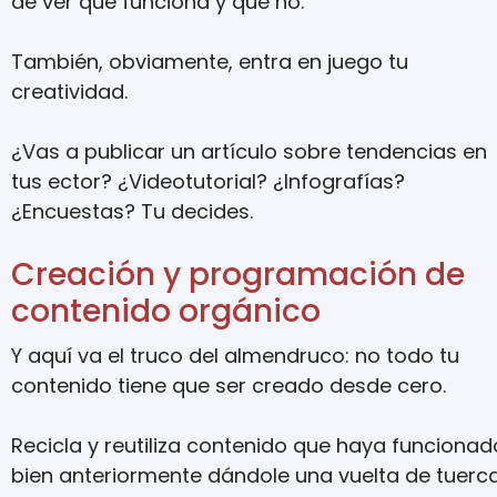
de ver qué funciona y qué no.
También, obviamente, entra en juego tu
creatividad.
¿Vas a publicar un artículo sobre tendencias en
tus ector? ¿Videotutorial? ¿Infografías?
¿Encuestas? Tu decides.
Creación y programación de
contenido orgánico
Y aquí va el truco del almendruco: no todo tu
contenido tiene que ser creado desde cero.
Recicla y reutiliza contenido que haya funcionad
bien anteriormente dándole una vuelta de tuerc