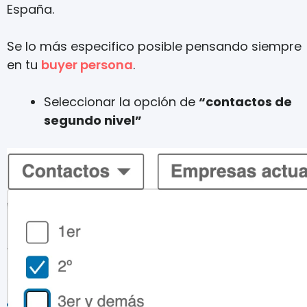
España.
Se lo más especifico posible pensando siempre
en tu
buyer persona
.
Seleccionar la opción de
“contactos de
segundo nivel”