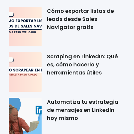
Cómo exportar listas de
leads desde Sales
Navigator gratis
Scraping en LinkedIn: Qué
es, cómo hacerlo y
herramientas útiles
Automatiza tu estrategia
de mensajes en LinkedIn
hoy mismo