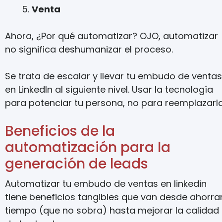
Venta
Ahora, ¿Por qué automatizar? OJO, automatizar
no significa deshumanizar el proceso.
Se trata de escalar y llevar tu embudo de ventas
en LinkedIn al siguiente nivel. Usar la tecnología
para potenciar tu persona, no para reemplazarla
Beneficios de la
automatización para la
generación de leads
Automatizar tu embudo de ventas en linkedin
tiene beneficios tangibles que van desde ahorra
tiempo (que no sobra) hasta mejorar la calidad