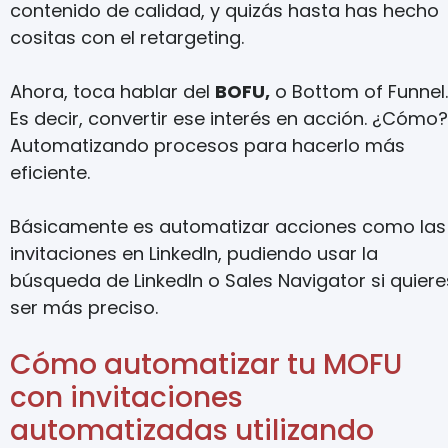
contenido de calidad, y quizás hasta has hecho
cositas con el retargeting.
Ahora, toca hablar del
BOFU,
o Bottom of Funnel.
Es decir, convertir ese interés en acción. ¿Cómo?
Automatizando procesos para hacerlo más
eficiente.
Básicamente es automatizar acciones como las
invitaciones en LinkedIn, pudiendo usar la
búsqueda de LinkedIn o Sales Navigator si quiere
ser más preciso.
Cómo automatizar tu MOFU
con invitaciones
automatizadas utilizando