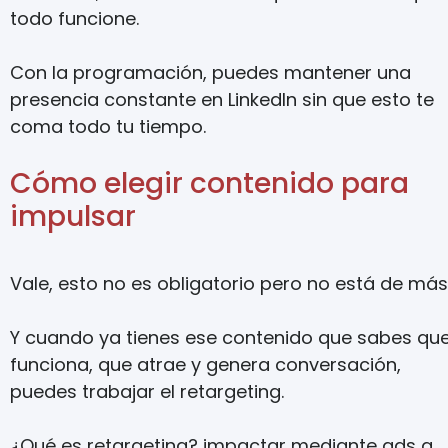
todo funcione.
Con la programación, puedes mantener una
presencia constante en LinkedIn sin que esto te
coma todo tu tiempo.
Cómo elegir contenido para
impulsar
Vale, esto no es obligatorio pero no está de más
Y cuando ya tienes ese contenido que sabes qu
funciona, que atrae y genera conversación,
puedes trabajar el retargeting.
¿Qué es retargeting? impactar mediante ads a