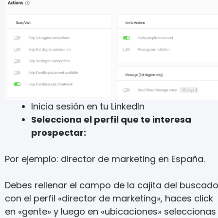
Inicia sesión en tu LinkedIn
Selecciona el perfil que te interesa
prospectar:
Por ejemplo: director de marketing en España.
Debes rellenar el campo de la cajita del buscado
con el perfil «director de marketing», haces click
en «gente» y luego en «ubicaciones» seleccionas