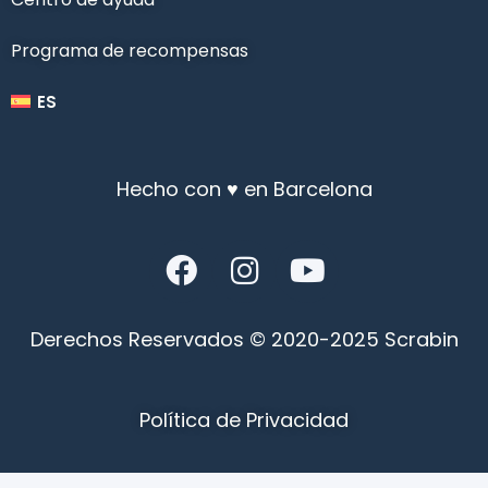
Programa de recompensas
ES
Hecho con ♥ en Barcelona
Derechos Reservados © 2020-2025 Scrabin
Política de Privacidad