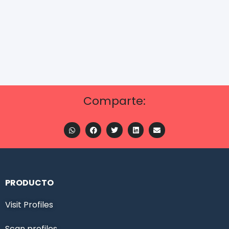
Comparte:
PRODUCTO
Visit Profiles
Scan profiles