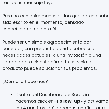
recibe un mensaje tuyo.
Pero no cualquier mensaje. Uno que parece habe
sido escrito en el momento, pensado
específicamente para él.
Puede ser un simple agradecimiento por
conectar, una pregunta abierta sobre sus
necesidades actuales, o una invitación a una
llamada para discutir cómo tu servicio o
producto puede solucionar sus problemas.
¿Cómo lo hacemos?
Dentro del Dashboard de Scrab.in,
hacemos click en
«Follow-up»
y activamo
los 4 puntitos, ahí podemos configurar el