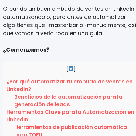
Creando un buen embudo de ventas en LinkedIn 
automatizándolo, pero antes de automatizar
algo tienes que «masterizarlo» manualmente, as
que vamos a verlo todo en una guía.
¿Comenzamos?
[
]
¿Por qué automatizar tu embudo de ventas en
LinkedIn?
Beneficios de la automatización para la
generación de leads
Herramientas Clave para la Automatización en
LinkedIn
Herramientas de publicación automática
para TOFU