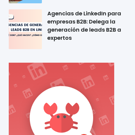
Agencias de LinkedIn para
empresas B2B: Delega la
generación de leads B2B a
expertos