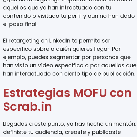
aquellos que ya han intractuado con tu
contenido o visitado tu perfil y aun no han dado
el paso final.
El retargeting en LinkedIn te permite ser
específico sobre a quién quieres llegar. Por
ejemplo, puedes segmentar por personas que
han visto un vídeo específico o por aquellos que
han interactuado con cierto tipo de publicación.
Estrategias MOFU con
Scrab.in
Llegados a este punto, ya has hecho un montón:
definiste tu audiencia, creaste y publicaste