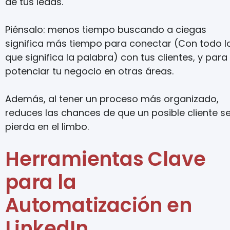
de tus leads.
Piénsalo: menos tiempo buscando a ciegas
significa más tiempo para conectar (Con todo l
que significa la palabra) con tus clientes, y para
potenciar tu negocio en otras áreas.
Además, al tener un proceso más organizado,
reduces las chances de que un posible cliente s
pierda en el limbo.
Herramientas Clave
para la
Automatización en
LinkedIn