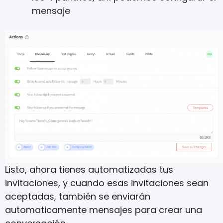
mensaje
Listo, ahora tienes automatizadas tus
invitaciones, y cuando esas invitaciones sean
aceptadas, también se enviarán
automaticamente mensajes para crear una