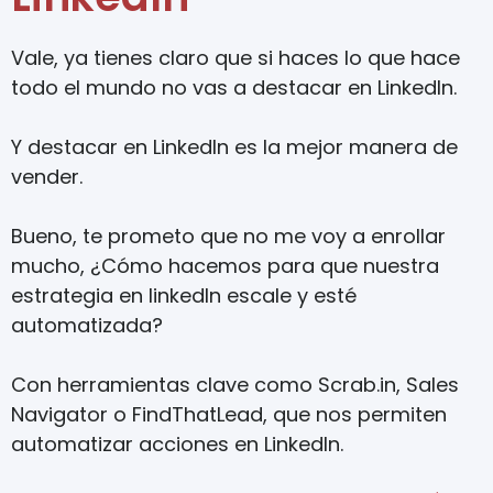
Vale, ya tienes claro que si haces lo que hace
todo el mundo no vas a destacar en LinkedIn.
Y destacar en LinkedIn es la mejor manera de
vender.
Bueno, te prometo que no me voy a enrollar
mucho, ¿Cómo hacemos para que nuestra
estrategia en linkedIn escale y esté
automatizada?
Con herramientas clave como Scrab.in, Sales
Navigator o FindThatLead, que nos permiten
automatizar acciones en LinkedIn.