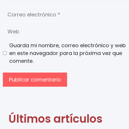
Guarda mi nombre, correo electrónico y web
en este navegador para la próxima vez que
comente.
Últimos artículos