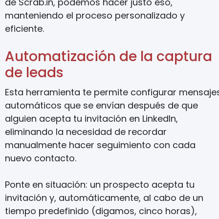
de Scrab.in, podemos hacer justo eso,
manteniendo el proceso personalizado y
eficiente.
Automatización de la captura
de leads
Esta herramienta te permite configurar mensaje
automáticos que se envían después de que
alguien acepta tu invitación en LinkedIn,
eliminando la necesidad de recordar
manualmente hacer seguimiento con cada
nuevo contacto.
Ponte en situación: un prospecto acepta tu
invitación y, automáticamente, al cabo de un
tiempo predefinido (digamos, cinco horas),