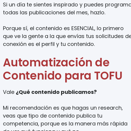
Si un día te sientes inspirado y puedes program
todas las publicaciones del mes, hazlo.
Porque sí, el contenido es ESENCIAL, lo primero
que ve la gente a la que envías tus solicitudes d
conexión es el perfil y tu contenido.
Automatización de
Contenido para TOFU
Vale
¿Qué contenido publicamos?
Mi recomendación es que hagas un research,
veas que tipo de contenido publica tu
competencia, porque es la manera más rápida