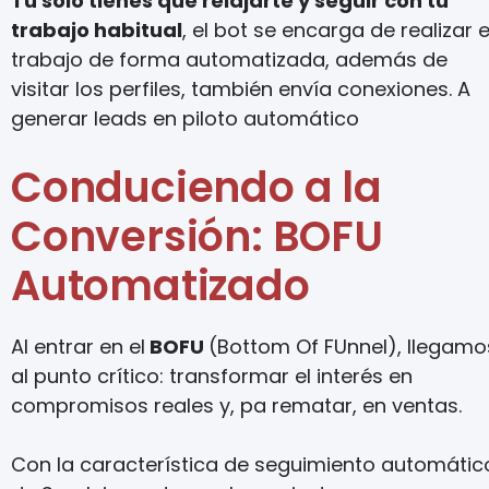
Tu solo tienes que relajarte y seguir con tu
trabajo habitual
, el bot se encarga de realizar e
trabajo de forma automatizada, además de
visitar los perfiles, también envía conexiones. A
generar leads en piloto automático
Conduciendo a la
Conversión: BOFU
Automatizado
Al entrar en el
BOFU
(Bottom Of FUnnel), llegamo
al punto crítico: transformar el interés en
compromisos reales y, pa rematar, en ventas.
Con la característica de seguimiento automátic