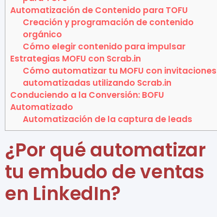
Automatización de Contenido para TOFU
Creación y programación de contenido
orgánico
Cómo elegir contenido para impulsar
Estrategias MOFU con Scrab.in
Cómo automatizar tu MOFU con invitaciones
automatizadas utilizando Scrab.in
Conduciendo a la Conversión: BOFU
Automatizado
Automatización de la captura de leads
¿Por qué automatizar
tu embudo de ventas
en LinkedIn?