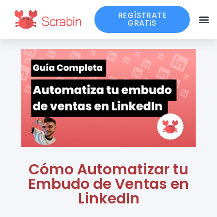
REGÍSTRATE
GRATIS
Cómo Automatizar tu
Embudo de Ventas en
LinkedIn