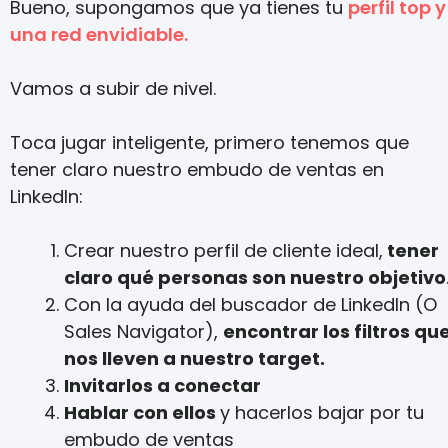
Bueno, supongamos que ya tienes tu
perfil top y
una red envidiable.
Vamos a subir de nivel.
Toca jugar inteligente, primero tenemos que
tener claro nuestro embudo de ventas en
LinkedIn:
Crear nuestro perfil de cliente ideal,
tener
claro qué personas son nuestro objetivo
Con la ayuda del buscador de LinkedIn (O
Sales Navigator),
encontrar los filtros qu
nos lleven a nuestro target.
Invitarlos a conectar
Hablar con ellos
y hacerlos bajar por tu
embudo de ventas