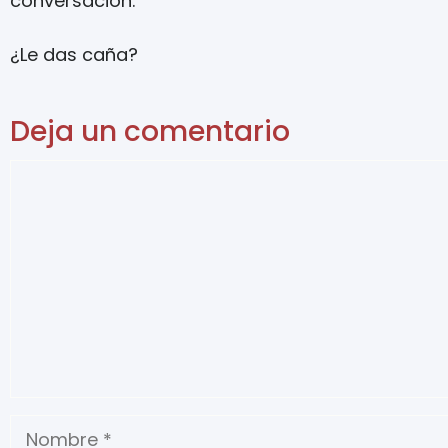
conversación.
¿Le das caña?
Deja un comentario