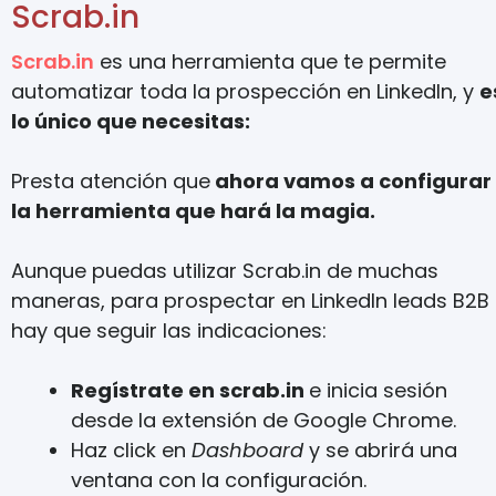
Scrab.in
Scrab.in
es una herramienta que te permite
automatizar toda la prospección en LinkedIn, y
e
lo único que necesitas:
Presta atención que
ahora vamos a configurar
la herramienta que hará la magia.
Aunque puedas utilizar Scrab.in de muchas
maneras, para prospectar en LinkedIn leads B2B
hay que seguir las indicaciones:
Regístrate en scrab.in
e inicia sesión
desde la extensión de Google Chrome.
Haz click en
Dashboard
y se abrirá una
ventana con la configuración.