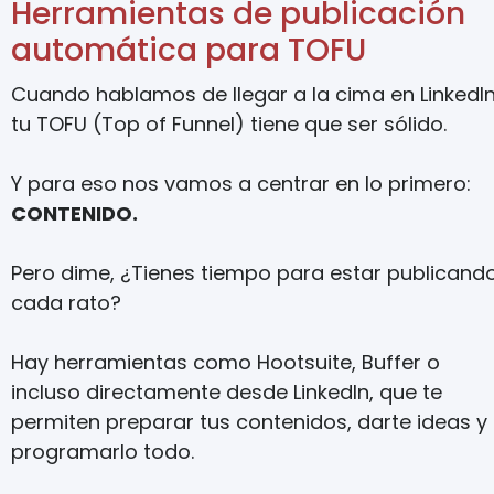
Herramientas de publicación
automática para TOFU
Cuando hablamos de llegar a la cima en LinkedIn
tu TOFU (Top of Funnel) tiene que ser sólido.
Y para eso nos vamos a centrar en lo primero:
CONTENIDO.
Pero dime, ¿Tienes tiempo para estar publicand
cada rato?
Hay herramientas como Hootsuite, Buffer o
incluso directamente desde LinkedIn, que te
permiten preparar tus contenidos, darte ideas y
programarlo todo.