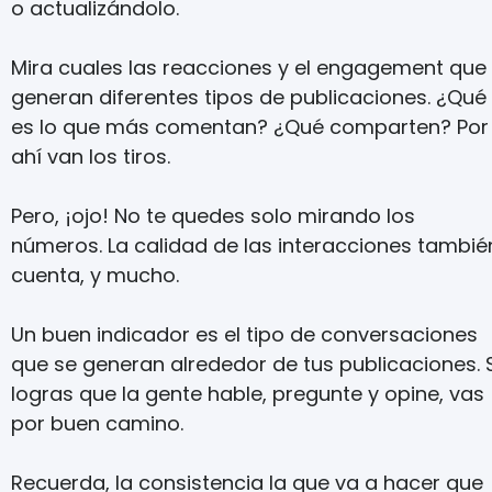
o actualizándolo.
Mira cuales las reacciones y el engagement que
generan diferentes tipos de publicaciones. ¿Qué
es lo que más comentan? ¿Qué comparten? Por
ahí van los tiros.
Pero, ¡ojo! No te quedes solo mirando los
números. La calidad de las interacciones tambié
cuenta, y mucho.
Un buen indicador es el tipo de conversaciones
que se generan alrededor de tus publicaciones. S
logras que la gente hable, pregunte y opine, vas
por buen camino.
Recuerda, la consistencia la que va a hacer que