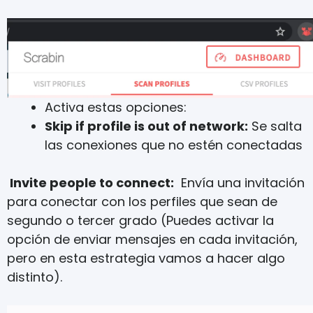
Activa estas opciones:
Skip if profile is out of network:
Se salta
las conexiones que no estén conectadas
Invite people to connect:
Envía una invitación
para conectar con los perfiles que sean de
segundo o tercer grado (Puedes activar la
opción de enviar mensajes en cada invitación,
pero en esta estrategia vamos a hacer algo
distinto).