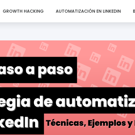
GROWTH HACKING
AUTOMATIZACIÓN EN LINKEDIN