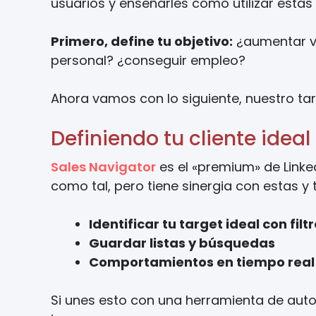
usuarios y enseñarles cómo utilizar estas
Primero, define tu objetivo:
¿aumentar v
personal? ¿conseguir empleo?
Ahora vamos con lo siguiente, nuestro tar
Definiendo tu cliente idea
Sales Navigator
es el «premium» de Linke
como tal, pero tiene sinergia con estas 
Identificar tu target ideal con fi
Guardar listas y búsquedas
Comportamientos en tiempo real 
Si unes esto con una herramienta de auto