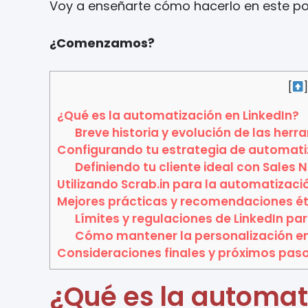
Voy a enseñarte cómo hacerlo en este po
¿Comenzamos?
[
¿Qué es la automatización en LinkedIn?
Breve historia y evolución de las her
Configurando tu estrategia de automatiz
Definiendo tu cliente ideal con Sales 
Utilizando Scrab.in para la automatizaci
Mejores prácticas y recomendaciones ét
Límites y regulaciones de LinkedIn pa
Cómo mantener la personalización e
Consideraciones finales y próximos paso
¿Qué es la automat