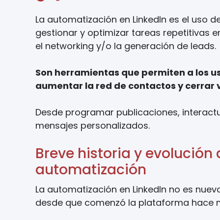
La automatización en LinkedIn es el uso 
gestionar y optimizar tareas repetitivas
el networking y/o la generación de leads.
Son herramientas que permiten a los us
aumentar la red de contactos y cerrar 
Desde programar publicaciones, interactua
mensajes personalizados.
Breve historia y evolución
automatización
La automatización en LinkedIn no es nueva
desde que comenzó la plataforma hace 