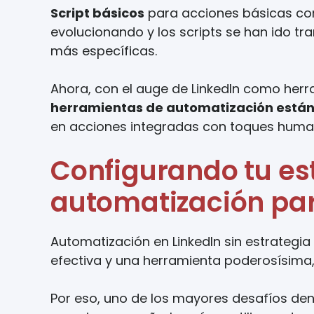
Script básicos
para acciones básicas como
evolucionando y los scripts se han ido 
más específicas.
Ahora, con el auge de LinkedIn como herr
herramientas de automatización están
en acciones integradas con toques human
Configurando tu es
automatización par
Automatización en LinkedIn sin estrategia 
efectiva y una herramienta poderosísima, 
Por eso, uno de los mayores desafíos den