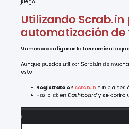
juego.
Utilizando Scrab.in 
automatización de 
Vamos a configurar la herramienta que
Aunque puedas utilizar Scrab.in de mucha
esto:
Regístrate en
scrab.in
e inicia se
Haz click en
Dashboard
y se abrirá 