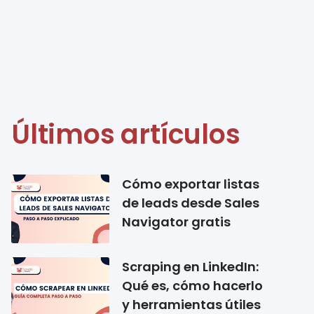
Últimos artículos
Cómo exportar listas
de leads desde Sales
Navigator gratis
Scraping en LinkedIn:
Qué es, cómo hacerlo
y herramientas útiles