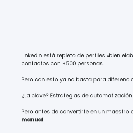
LinkedIn está repleto de perfiles «bien e
contactos con +500 personas.
Pero con esto ya no basta para diferenci
¿La clave? Estrategias de automatización 
Pero antes de convertirte en un maestro 
manual
.