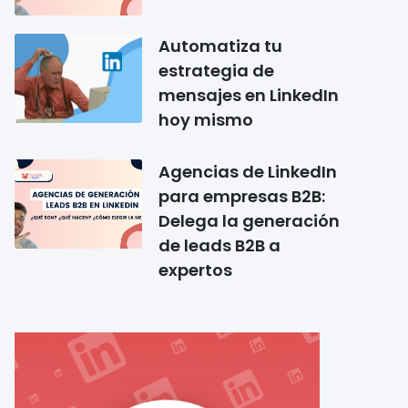
Automatiza tu
estrategia de
mensajes en LinkedIn
hoy mismo
Agencias de LinkedIn
para empresas B2B:
Delega la generación
de leads B2B a
expertos