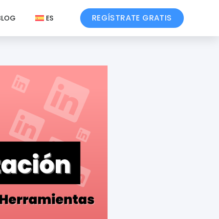
REGÍSTRATE GRATIS
BLOG
ES