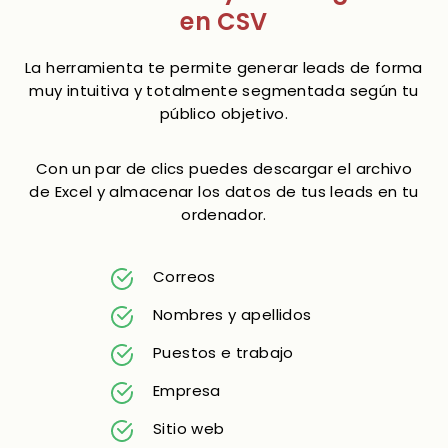
en CSV
La herramienta te permite generar leads de forma
muy intuitiva y totalmente segmentada según tu
público objetivo.
Con un par de clics puedes descargar el archivo
de Excel y almacenar los datos de tus leads en tu
ordenador.
Correos
Nombres y apellidos
Puestos e trabajo
Empresa
Sitio web