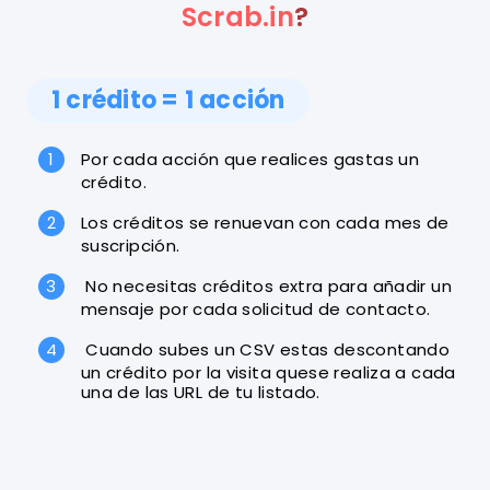
Scrab.in
?
1 crédito = 1 acción
Por cada acción que realices gastas un
crédito.
Los créditos se renuevan con cada mes de
suscripción.
No necesitas créditos extra para añadir un
mensaje por cada solicitud de contacto.
Cuando subes un CSV estas descontando
un crédito por la visita quese realiza a cada
una de las URL de tu listado.