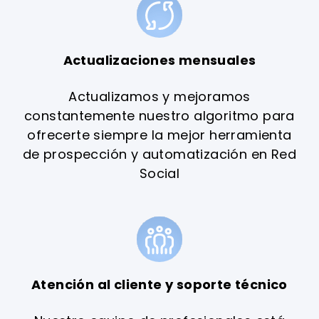
Actualizaciones mensuales
Actualizamos y mejoramos
constantemente nuestro algoritmo para
ofrecerte siempre la mejor herramienta
de prospección y automatización en Red
Social
Atención al cliente y soporte técnico