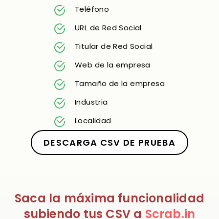
Teléfono
URL de Red Social
Titular de Red Social
Web de la empresa
Tamaño de la empresa
Industria
Localidad
DESCARGA CSV DE PRUEBA
Saca la máxima funcionalidad
subiendo tus CSV a
Scrab.in