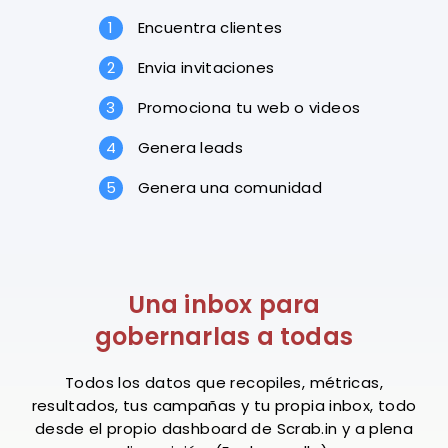
Encuentra clientes
Envia invitaciones
Promociona tu web o videos
Genera leads
Genera una comunidad
Una inbox para
gobernarlas a todas
Todos los datos que recopiles, métricas,
resultados, tus campañas y tu propia inbox, todo
desde el propio dashboard de Scrab.in y a plena