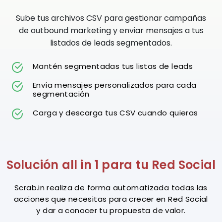
Sube tus archivos CSV para gestionar campañas
de outbound marketing y enviar mensajes a tus
listados de leads segmentados.
Mantén segmentadas tus listas de leads
Envía mensajes personalizados para cada
segmentación
Carga y descarga tus CSV cuando quieras
Solución all in 1 para tu Red Social
Scrab.in realiza de forma automatizada todas las
acciones que necesitas para crecer en Red Social
y dar a conocer tu propuesta de valor.