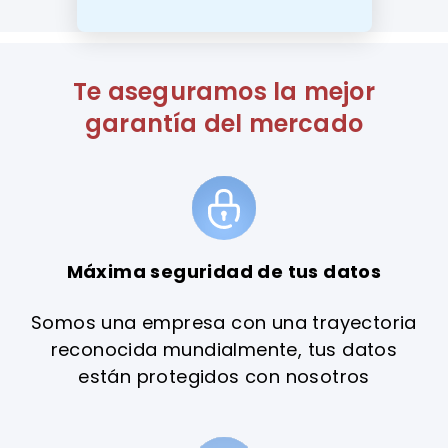
Te aseguramos la mejor
garantía del mercado
Máxima seguridad de tus datos
Somos una empresa con una trayectoria
reconocida mundialmente, tus datos
están protegidos con nosotros