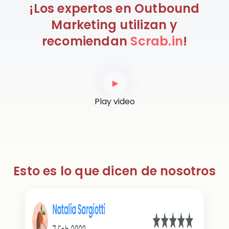
¡Los expertos en Outbound
Marketing utilizan y
recomiendan
Scrab.in
!
►
Play video
Esto es lo que dicen de nosotros