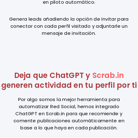
en piloto automático.
Genera leads añadiendo la opción de invitar para
conectar con cada perfil visitado y adjuntarle un
mensaje de invitación.
Deja que ChatGPT y
Scrab.in
generen actividad en tu perfil por ti
Por algo somos la mejor herramienta para
automatizar Red Social, hemos integrado
ChatGPT en Scrab.in para que recomiende y
comente publicaciones automáticamente en
base a lo que haya en cada publicación.