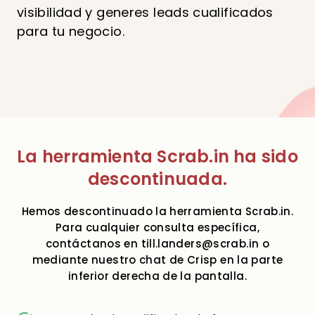
visibilidad y generes leads cualificados
para tu negocio.
La herramienta Scrab.in ha sido
descontinuada.
Hemos descontinuado la herramienta Scrab.in.
Para cualquier consulta específica,
contáctanos en
till.landers@scrab.in
o
mediante nuestro chat de Crisp en la parte
inferior derecha de la pantalla.