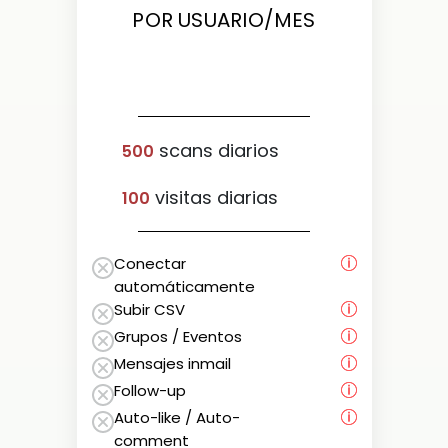
POR USUARIO/MES
scans diarios
500
visitas diarias
100
Conectar
automáticamente
Subir CSV
Grupos / Eventos
Mensajes inmail
Follow-up
Auto-like / Auto-
comment