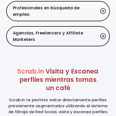
Profesionales en búsqueda de
empleo
Agencias, Freelancers y Affiliate
Marketers
Scrab.in
Visita y Escanea
perfiles mientras tomas
un café
Scrab.in te permite visitar directamente perfiles
previamente segmentados utilizando el sistema
de filtraje de Red Social, visita y escanea perfiles