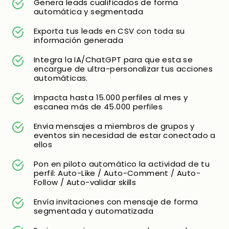
Genera leads cualificados de forma
automática y segmentada
Exporta tus leads en CSV con toda su
información generada
Integra la IA/ChatGPT para que esta se
encargue de ultra-personalizar tus acciones
automáticas.
Impacta hasta 15.000 perfiles al mes y
escanea más de 45.000 perfiles
Envia mensajes a miembros de grupos y
eventos sin necesidad de estar conectado a
ellos
Pon en piloto automático la actividad de tu
perfil: Auto-Like / Auto-Comment / Auto-
Follow / Auto-validar skills
Envía invitaciones con mensaje de forma
segmentada y automatizada