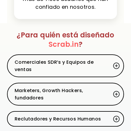
confiado en nosotros.
¿Para quién está diseñado
Scrab.in
?
Comerciales SDR’s y Equipos de
ventas
Marketers, Growth Hackers,
fundadores
Reclutadores y Recursos Humanos