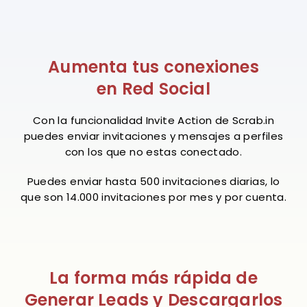
Aumenta tus conexiones
en Red Social
Con la funcionalidad Invite Action de Scrab.in
puedes enviar invitaciones y mensajes a perfiles
con los que no estas conectado.
Puedes enviar hasta 500 invitaciones diarias, lo
que son 14.000 invitaciones por mes y por cuenta.
La forma más rápida de
Generar Leads y Descargarlos