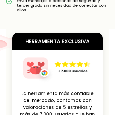
Envia mensajes a personas de segundo y
tercer grado sin necesidad de conectar con
ellos
HERRAMIENTA EXCLUSIVA
La herramienta más confiable
del mercado, contamos con
valoraciones de 5 estrellas y
más de 7.000 usuarios que han