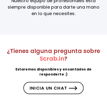
Nuestro equipo de profesionales está
siempre disponible para darte una mano
en lo que necesites.
¿Tienes alguna pregunta sobre
Scrab.in
?
Estaremos disponibles y encantados de
responderte :)
INICIA UN CHAT