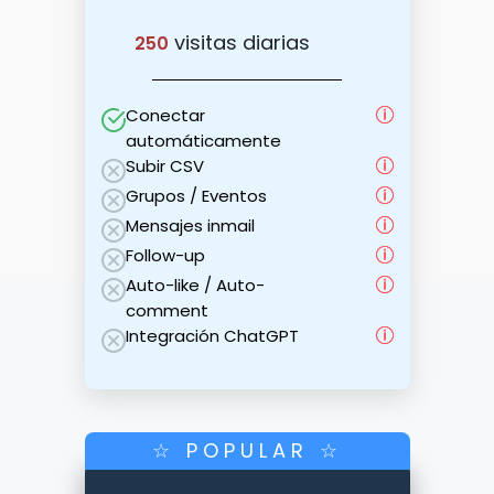
visitas diarias
250
Conectar
automáticamente
Subir CSV
Grupos / Eventos
Mensajes inmail
Follow-up
Auto-like / Auto-
comment
Integración ChatGPT
☆ POPULAR ☆